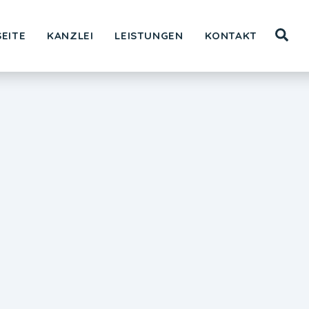
Sea
EITE
KANZLEI
LEISTUNGEN
KONTAKT